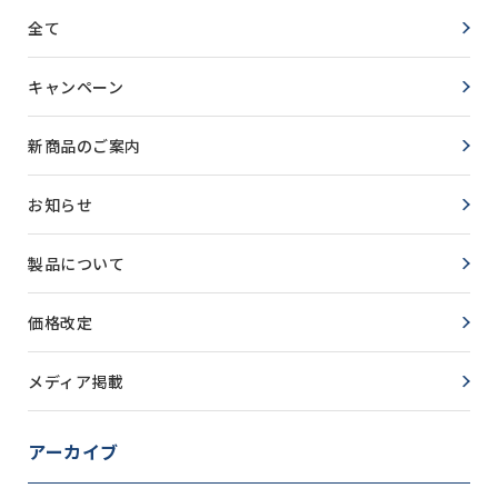
全て
キャンペーン
新商品のご案内
お知らせ
製品について
価格改定
メディア掲載
アーカイブ