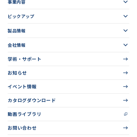
事業内容
ピックアップ
製品情報
会社情報
学術・サポート
お知らせ
イベント情報
カタログダウンロード
動画ライブラリ
お問い合わせ