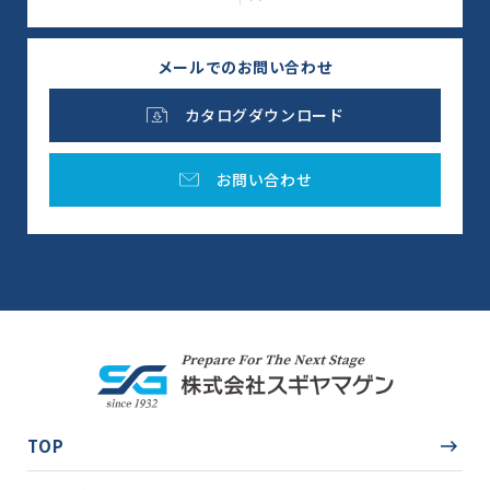
メールでのお問い合わせ
カタログダウンロード
お問い合わせ
TOP