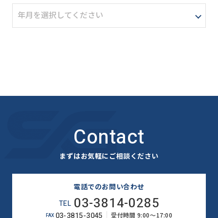
Contact
まずはお気軽にご相談ください
電話でのお問い合わせ
03-3814-0285
TEL
03-3815-3045
受付時間 9:00～17:00
FAX