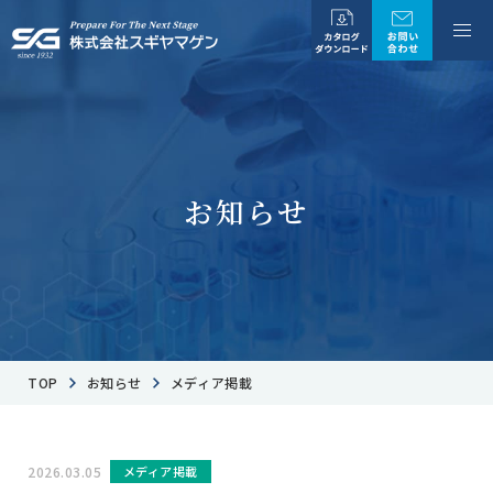
お知らせ
TOP
お知らせ
メディア掲載
2026.03.05
メディア掲載