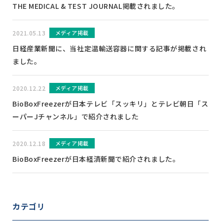
THE MEDICAL & TEST JOURNAL掲載されました。
2021.05.13
メディア掲載
日経産業新聞に、当社定温輸送容器に関する記事が掲載され
ました。
2020.12.22
メディア掲載
BioBoxFreezerが日本テレビ「スッキリ」とテレビ朝日「ス
ーパーJチャンネル」で紹介されました
2020.12.18
メディア掲載
BioBoxFreezerが日本経済新聞で紹介されました。
カテゴリ