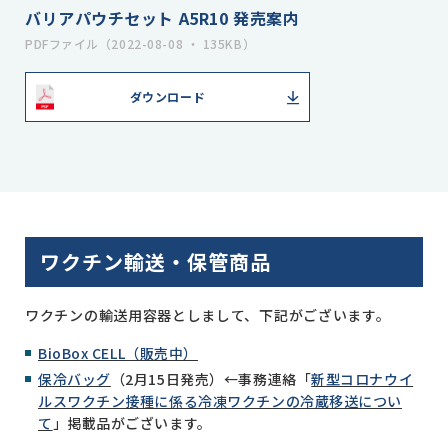
バリアパウチセット A5R10 発売案内
PDFファイル（2022-08-08 ・ 135KB）
ダウンロード
ワクチン輸送・保管商品
ワクチンの輸送用容器としまして、下記がございます。
BioBox CELL（販売中）
保冷バッグ
（2月15日発売）←事務連絡「
新型コロナウイ
ルスワクチン接種に係る冷凍ワクチンの冷蔵移送につい
て
」掲載品がございます。