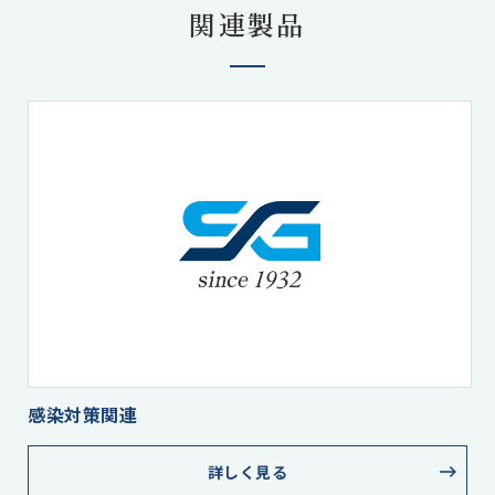
関連製品
感染対策関連
詳しく見る