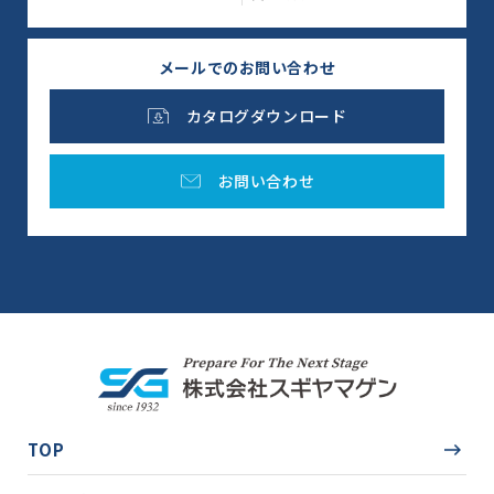
メールでのお問い合わせ
カタログダウンロード
お問い合わせ
TOP