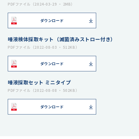
PDFファイル（2024-03-29 ・ 2MB）
ダウンロード
唾液検体採取キット（滅菌済みストロー付き）
PDFファイル（2022-08-03 ・ 512KB）
ダウンロード
唾液採取セット ミニタイプ
PDFファイル（2022-08-08 ・ 502KB）
ダウンロード