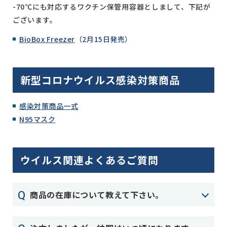
-70℃にも対応するワクチン保管用容器としまして、下記が
ございます。
BioBox Freezer
（2月15日発売）
新型コロナウイルス感染対策商品
感染対策商品一式
N95マスク
ウイルス関連よくあるご質問
Q
商品の在庫について教えて下さい。