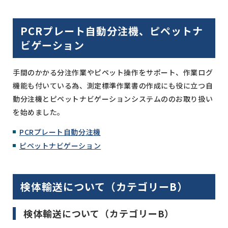
PCRプレート自動分注機、ピペットナ
ビゲーション
手間のかかる分注作業やピペット操作をサポート、作業ログ
機能も付いている為、測定標準作業書の作成にも役に立つ自
動分注機とピペットナビゲーションシステムののお取り扱い
を始めました。
PCRプレート自動分注機
ピペットナビゲーション
検体輸送について（カテゴリーB）
検体輸送について（カテゴリーB）