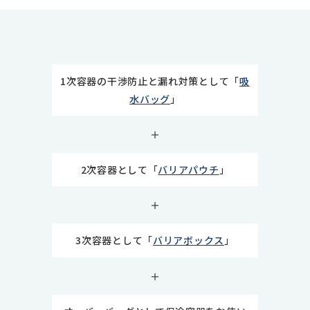
1次容器の干渉防止と漏れ対策として「
吸
水バッグ
」
＋
2次容器として「
バリアパウチ
」
＋
3次容器として「
バリアボックス
」
＋