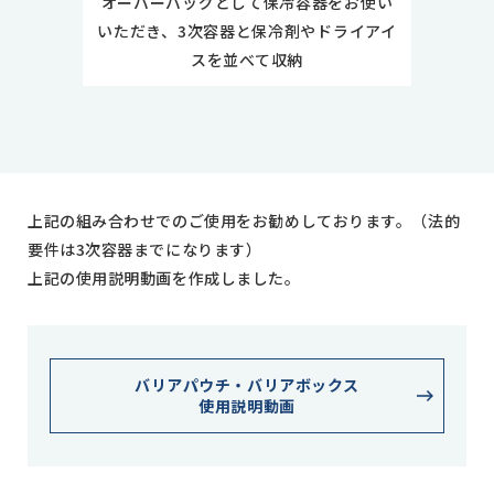
オーバーバッグとして保冷容器をお使い
いただき、3次容器と保冷剤やドライアイ
スを並べて収納
上記の組み合わせでのご使用をお勧めしております。（法的
要件は3次容器までになります）
上記の使用説明動画を作成しました。
バリアパウチ・バリアボックス
使用説明動画