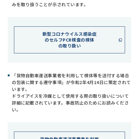
みを取り扱うことが示されています。
新型コロナウイルス感染症
のセルフPCR検査の検体
の取り扱い
「貨物自動車運送事業者を利用して検体等を送付する場合
の包装に関する遵守事項」が令和2年4月14日に策定されて
います。
ドライアイスを冷媒として使用する際の取り扱いについて
詳細に記載されています。事故防止のためにお読みくださ
い。