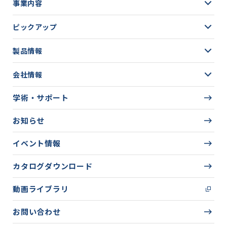
事業内容
ピックアップ
製品情報
会社情報
学術・サポート
お知らせ
イベント情報
カタログダウンロード
動画ライブラリ
お問い合わせ