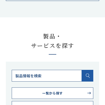
製品・
サービスを探す
一覧から探す