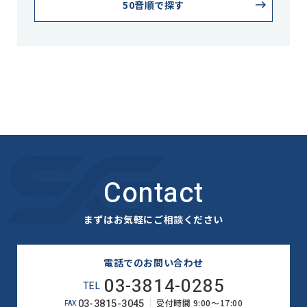
50音順で探す
Contact
まずはお気軽にご相談ください
電話でのお問い合わせ
03-3814-0285
TEL
03-3815-3045
受付時間 9:00～17:00
FAX