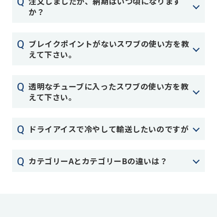
Q
注文しましたが、納期はいつ頃になります
か？
Q
ブレイクポイントがないスワブの使い方を教
えて下さい。
Q
透明なチューブに入ったスワブの使い方を教
えて下さい。
Q
ドライアイスで冷やして輸送したいのですが
Q
カテゴリーAとカテゴリーBの違いは？