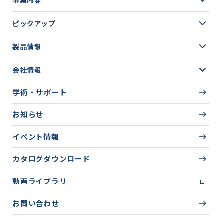
事業内容
ピックアップ
製品情報
会社情報
学術・サポート
お知らせ
イベント情報
カタログダウンロード
動画ライブラリ
お問い合わせ