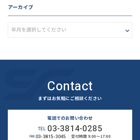
アーカイブ
Contact
まずはお気軽にご相談ください
電話でのお問い合わせ
03-3814-0285
TEL
03-3815-3045
受付時間 9:00～17:00
FAX