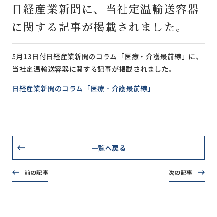
日経産業新聞に、当社定温輸送容器
に関する記事が掲載されました。
5月13日付日経産業新聞のコラム「医療・介護最前線」に、
当社定温輸送容器に関する記事が掲載されました。
日経産業新聞のコラム「医療・介護最前線」
一覧へ戻る
前の記事
次の記事