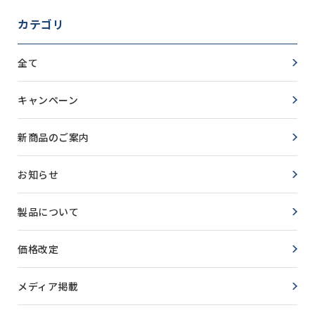
カテゴリ
全て
キャンペーン
新商品のご案内
お知らせ
製品について
価格改定
メディア掲載