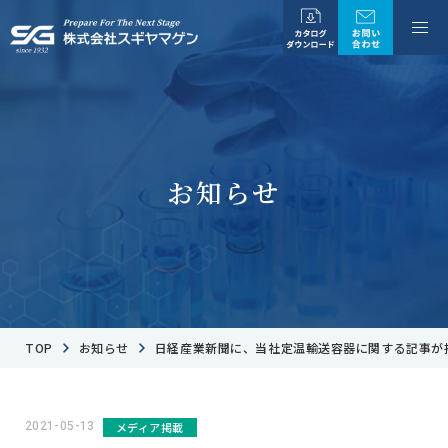
お知らせ
TOP
お知らせ
日経産業新聞に、当社定温輸送容器に関する記事が
2021-05-13
メディア掲載