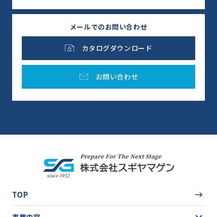
メールでのお問い合わせ
カタログダウンロード
お問い合わせ
TOP