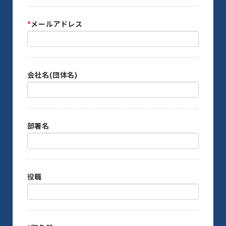
*
メールアドレス
会社名(団体名)
部署名
役職