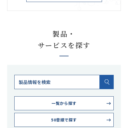
製品・
サービスを探す
一覧から探す
50音順で探す