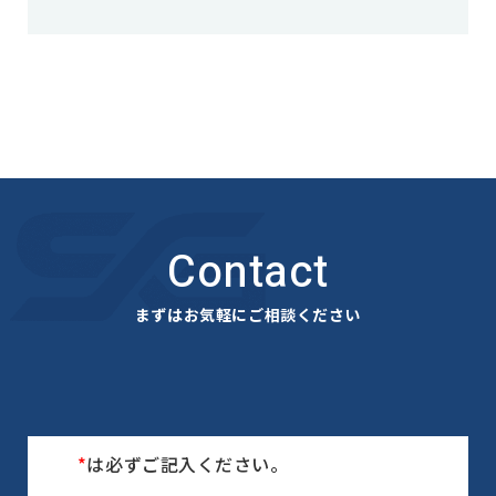
Contact
まずはお気軽にご相談ください
*
は必ずご記入ください。