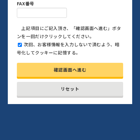
FAX番号
上記項目にご記入頂き、「確認画面へ進む」ボタ
ンを一回だけクリックしてください。
次回、お客様情報を入力しないで済むよう、暗
号化してクッキーに記憶する。
確認画面へ進む
リセット