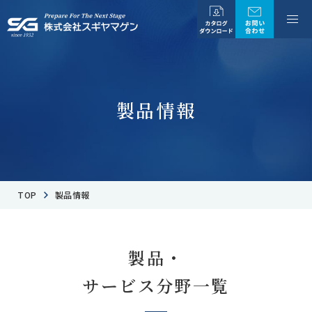
製品情報
TOP
製品情報
製品・
サービス分野一覧