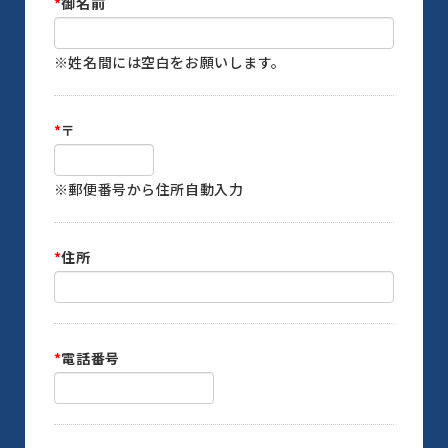
*
御名前
※姓名間には空白をお願いします。
*
〒
※郵便番号から住所自動入力
*
住所
*
電話番号