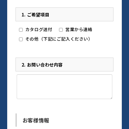
1.
ご希望項目
カタログ送付
営業から連絡
その他（下記にご記入ください）
2.
お問い合わせ内容
お客様情報