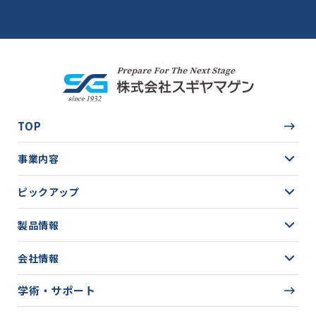
TOP
事業内容
ピックアップ
製品情報
会社情報
学術・サポート