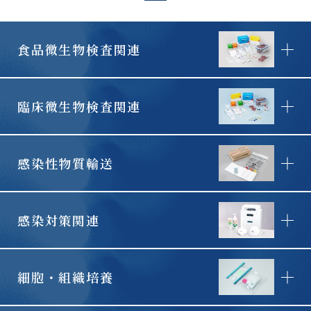
食品微生物検査関連
臨床微生物検査関連
感染性物質輸送
感染対策関連
細胞・組織培養