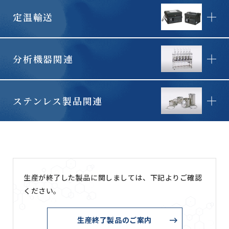
定温輸送
分析機器関連
ステンレス製品関連
生産が終了した製品に関しましては、下記よりご確認
ください。
生産終了製品のご案内