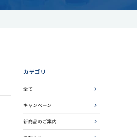
動画ライブラリ
よくあるご質問
カテゴリ
全て
キャンペーン
新商品のご案内