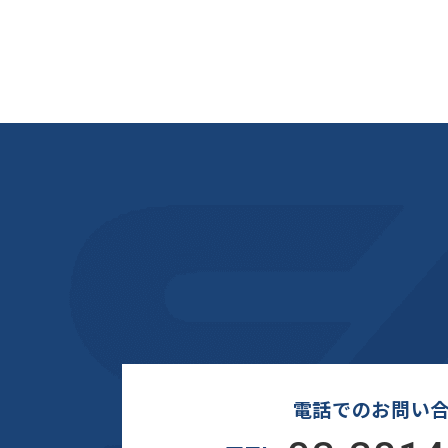
電話でのお問い