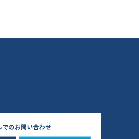
ルでのお問い合わせ