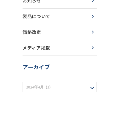
お知らせ
製品について
価格改定
メディア掲載
アーカイブ