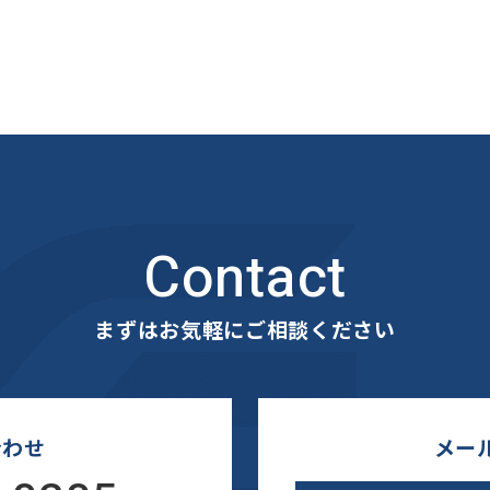
Contact
まずはお気軽にご相談ください
合わせ
メー