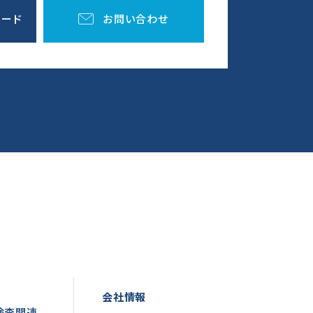
ロード
お問い合わせ
会社情報
検査関連