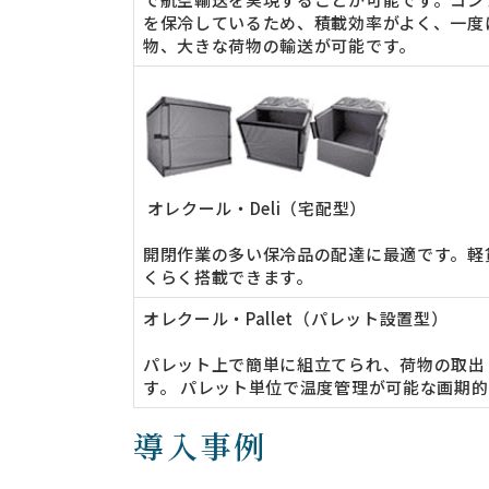
を保冷しているため、積載効率がよく、一度
物、大きな荷物の輸送が可能です。
オレクール・Deli（宅配型）
開閉作業の多い保冷品の配達に最適です。軽
くらく搭載できます。
オレクール・Pallet（パレット設置型）
パレット上で簡単に組立てられ、荷物の取出
す。 パレット単位で温度管理が可能な画期
導入事例