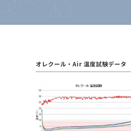
オレクール・Air 温度試験データ