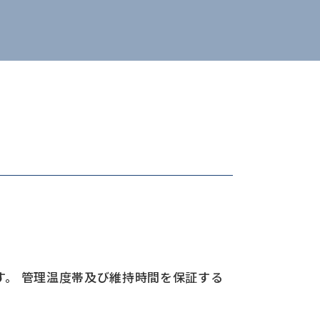
す。 管理温度帯及び維持時間を保証する