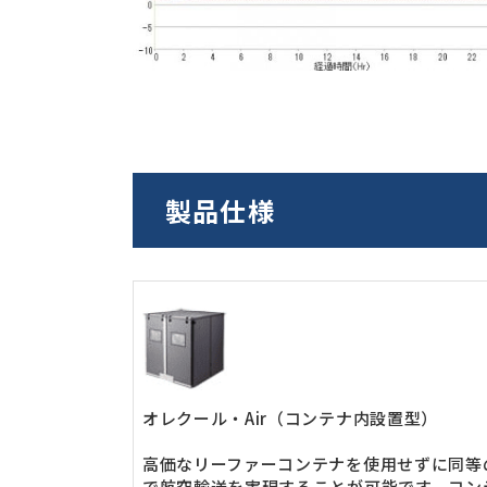
製品仕様
オレクール・Air（コンテナ内設置型）
高価なリーファーコンテナを使用せずに同等
で航空輸送を実現することが可能です。コン