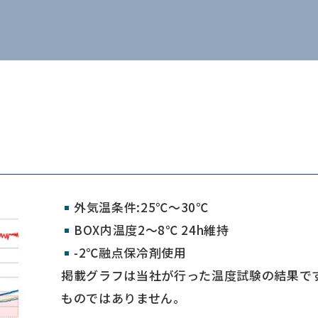
外気温条件:25℃～30℃
BOX内温度2～8℃ 24h維持
-2℃融点保冷剤使用
掲載グラフは当社が行った温度試験の結果で
ものではありません。