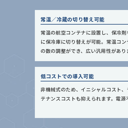
常温／冷蔵の切り替え可能
常温の航空コンテナに設置し、保冷剤
に保冷庫に切り替えが可能。常温コン
の数の調整ができ、広い汎用性があり
低コストでの導入可能
非機械式のため、イニシャルコスト、
テナンスコストも抑えられます。電源