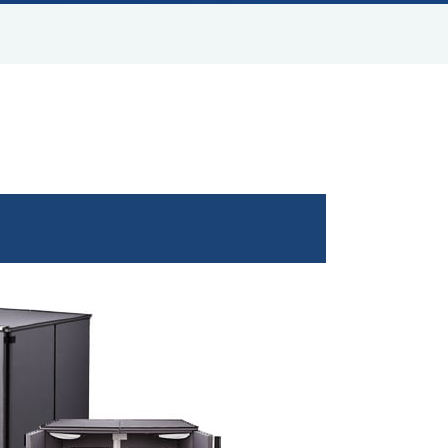
動画ライブラリ
よくあるご質問