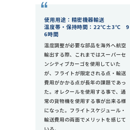
使用用途：精密機器輸送
温度帯・保持時間：22℃±3℃ 9
6時間
温度調整が必要な部品を海外へ航空
輸出する際、これまではスーパーセ
ンシティブカーゴを使用していた
が、フライトが限定される点・輸送
費用がかかる点が長年の課題であっ
た。オレクールを使用する事で、通
常の貨物機を使用する事が出来る様
になった。フライトスケジュール・
輸送費用の両面でメリットを感じて
いる。