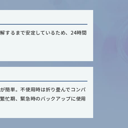
解するまで安定しているため、24時間
収が簡単。不使用時は折り畳んでコンパ
、繁忙期、緊急時のバックアップに使用