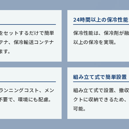
24時間以上の保冷性能
をセットするだけで簡単
保冷性能は、保冷剤が融
テナ、保冷輸送コンテナ
以上の保冷を実現。
ます。
組み立て式で簡単設置
ランニングコスト、メン
組み立て式で設置、撤
不要で、環境にも配慮。
クトに収納できるため
可能。