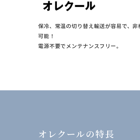
保冷、常温の切り替え輸送が容易で、非
可能！
電源不要でメンテナンスフリー。
オレクールの特長