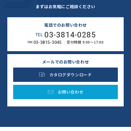
まずはお気軽にご相談ください
電話でのお問い合わせ
03-3814-0285
TEL
03-3815-3045
受付時間 9:00～17:00
FAX
メールでのお問い合わせ
カタログダウンロード
お問い合わせ