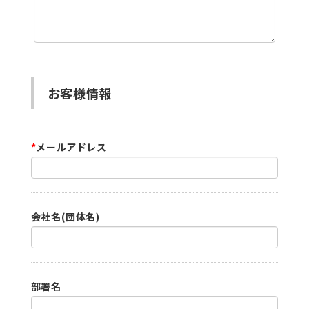
お客様情報
*
メールアドレス
会社名(団体名)
部署名