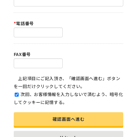
*
電話番号
FAX番号
上記項目にご記入頂き、「確認画面へ進む」ボタン
を一回だけクリックしてください。
次回、お客様情報を入力しないで済むよう、暗号化
してクッキーに記憶する。
確認画面へ進む