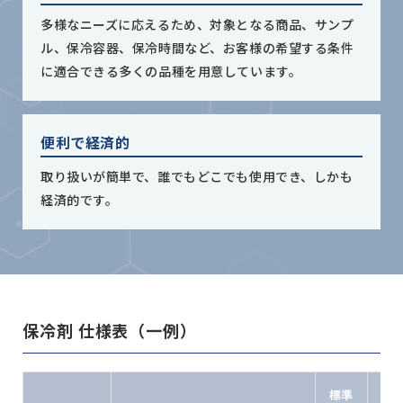
多様なニーズに応えるため、対象となる商品、サンプ
ル、保冷容器、保冷時間など、お客様の希望する条件
に適合できる多くの品種を用意しています。
便利で経済的
取り扱いが簡単で、誰でもどこでも使用でき、しかも
経済的です。
保冷剤 仕様表（一例）
標準