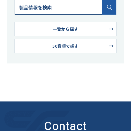
一覧から探す
50音順で探す
Contact