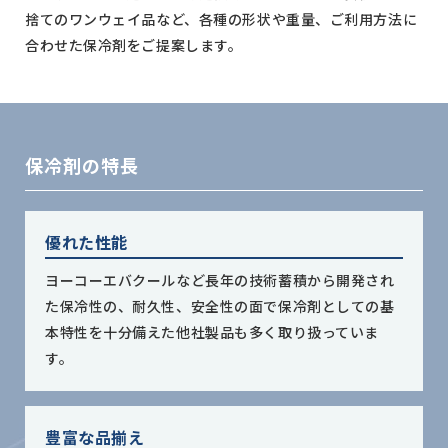
捨てのワンウェイ品など、各種の形状や重量、ご利用方法に
合わせた保冷剤をご提案します。
保冷剤の特長
優れた性能
ヨーコーエバクールなど長年の技術蓄積から開発され
た保冷性の、耐久性、安全性の面で保冷剤としての基
本特性を十分備えた他社製品も多く取り扱っていま
す。
豊富な品揃え