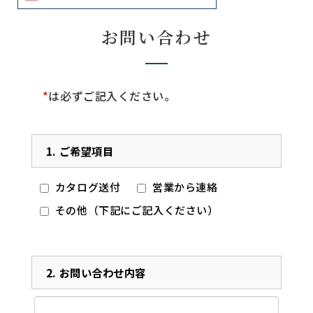
お問い合わせ
*
は必ずご記入ください。
1.
ご希望項目
カタログ送付
営業から連絡
その他（下記にご記入ください）
2.
お問い合わせ内容