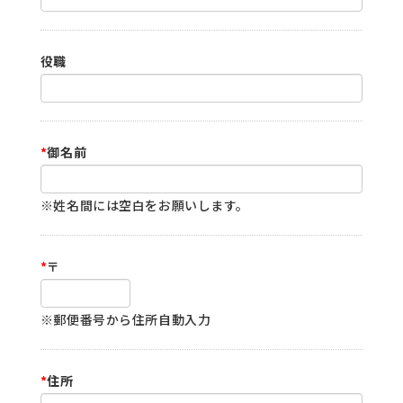
役職
*
御名前
※姓名間には空白をお願いします。
*
〒
※郵便番号から住所自動入力
*
住所