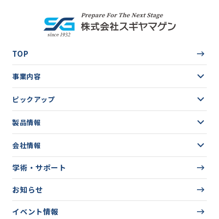
TOP
事業内容
ピックアップ
製品情報
会社情報
学術・サポート
お知らせ
イベント情報