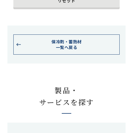
リセット
保冷剤・蓄熱材
一覧へ戻る
製品・
サービスを探す