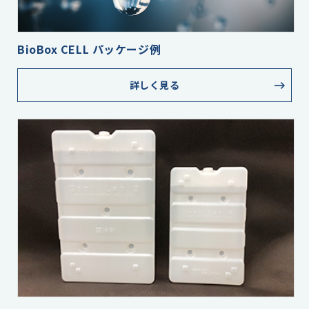
BioBox CELL パッケージ例
詳しく見る