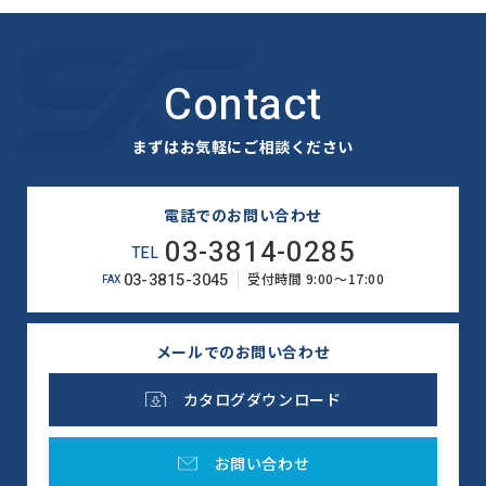
Contact
まずはお気軽にご相談ください
電話でのお問い合わせ
03-3814-0285
TEL
03-3815-3045
受付時間 9:00～17:00
FAX
メールでのお問い合わせ
カタログダウンロード
お問い合わせ