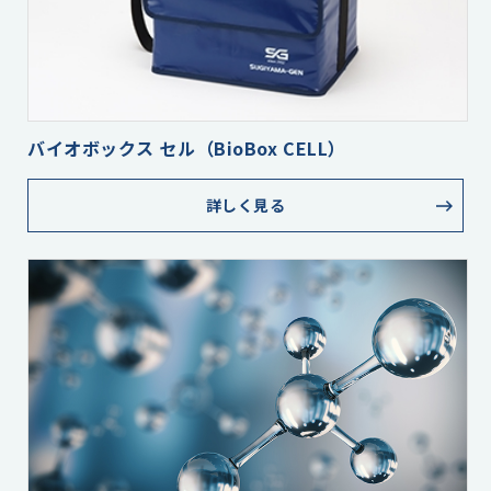
バイオボックス セル
（BioBox CELL）
詳しく見る