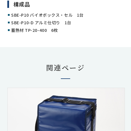
構成品
SBE-P10 バイオボックス・セル 1台
SBE-P10-D アルミ仕切り 1台
蓄熱材 TP-20-400 6枚
関連ページ