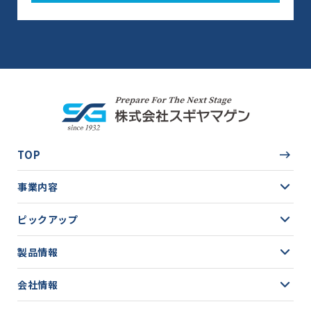
TOP
事業内容
ピックアップ
製品情報
会社情報