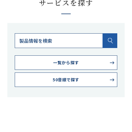
サービスを探す
一覧から探す
50音順で探す