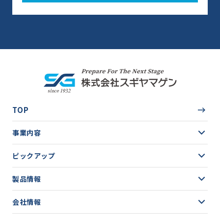
TOP
事業内容
ピックアップ
製品情報
会社情報