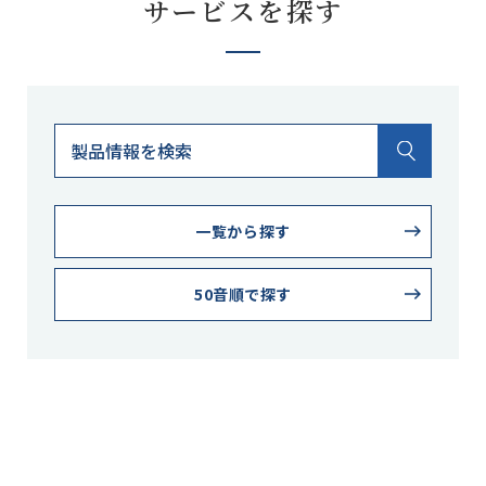
サービスを探す
一覧から探す
50音順で探す