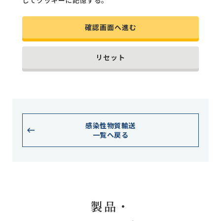
確認画面へ進む
リセット
感染性物質輸送
一覧へ戻る
製品・