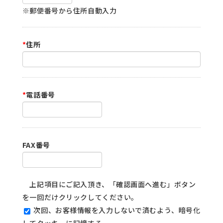
※郵便番号から住所自動入力
*
住所
*
電話番号
FAX番号
上記項目にご記入頂き、「確認画面へ進む」ボタン
を一回だけクリックしてください。
次回、お客様情報を入力しないで済むよう、暗号化
してクッキーに記憶する。