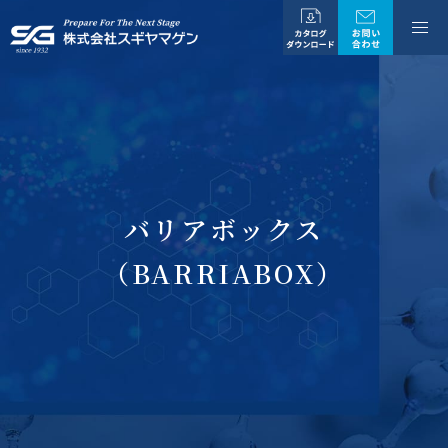
バリアボックス
（BARRIABOX）