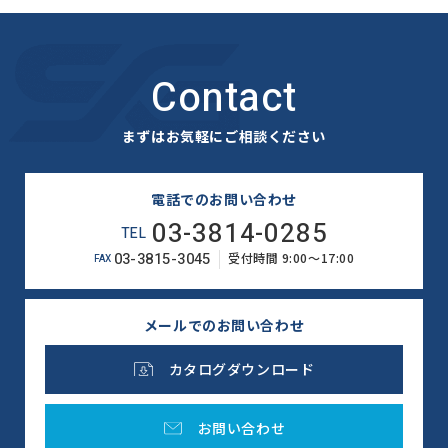
Contact
まずはお気軽にご相談ください
電話でのお問い合わせ
03-3814-0285
TEL
03-3815-3045
受付時間 9:00～17:00
FAX
メールでのお問い合わせ
カタログダウンロード
お問い合わせ