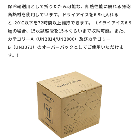
保冷輸送用として折りたたみ可能な、断熱性能に優れる発砲
断熱材を使用しています。ドライアイスを6.9㎏入れる
と-20℃以下を72時間以上維持できます。（ドライアイス6.9
㎏の場合、15㏄試験管を15本くらいまで収納可能。また、
カテゴリーA（UN2814/UN2900）及びカテゴリー
B（UN3373）のオーバーパックとしてご使用いただけま
す。）