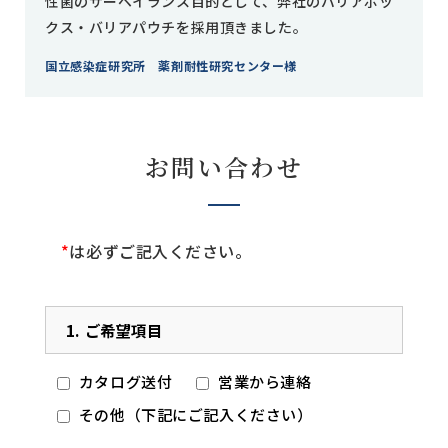
性菌のサーベイランス目的として、弊社のバリアボッ
クス・バリアパウチを採用頂きました。
国立感染症研究所 薬剤耐性研究センター様
お問い合わせ
*
は必ずご記入ください。
1.
ご希望項目
カタログ送付
営業から連絡
その他（下記にご記入ください）