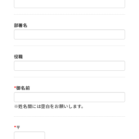
部署名
役職
*
御名前
※姓名間には空白をお願いします。
*
〒