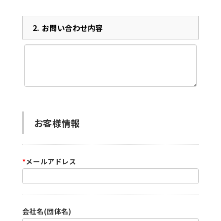
2.
お問い合わせ内容
お客様情報
*
メールアドレス
会社名(団体名)