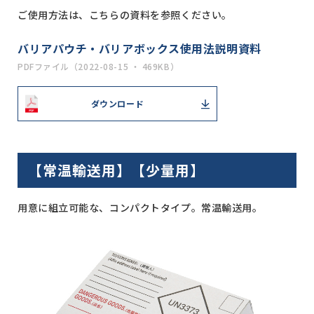
ご使用方法は、こちらの資料を参照ください。
バリアパウチ・バリアボックス使用法説明資料
PDFファイル（2022-08-15 ・ 469KB）
ダウンロード
【常温輸送用】【少量用】
用意に組立可能な、コンパクトタイプ。常温輸送用。