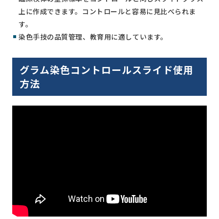
上に作成できます。コントロールと容易に見比べられま
す。
染色手技の品質管理、教育用に適しています。
グラム染色コントロールスライド使用
方法