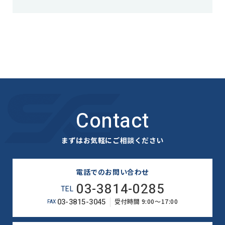
Contact
まずはお気軽にご相談ください
電話でのお問い合わせ
03-3814-0285
TEL
03-3815-3045
受付時間 9:00～17:00
FAX