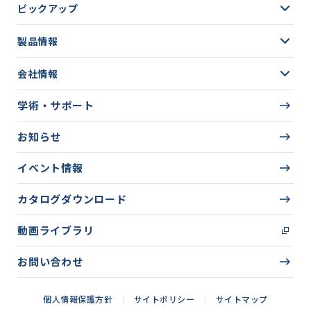
ピックアップ
製品情報
会社情報
学術・サポート
お知らせ
イベント情報
カタログダウンロード
動画ライブラリ
お問い合わせ
個人情報保護方針
サイトポリシー
サイトマップ