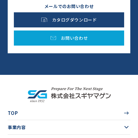
メールでのお問い合わせ
カタログダウンロード
お問い合わせ
TOP
事業内容