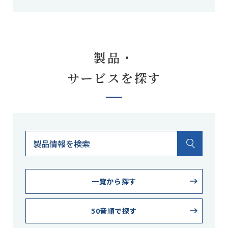
製品・
サービスを探す
一覧から探す
50音順で探す