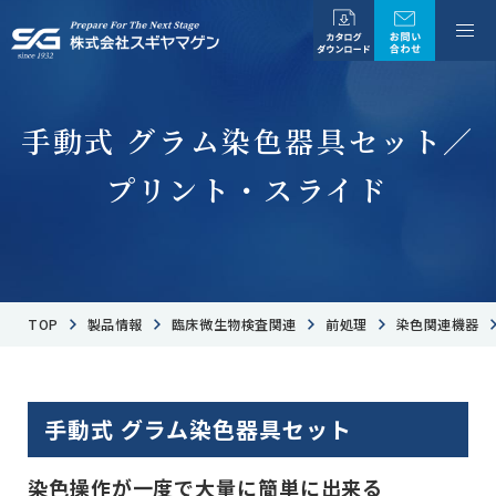
手動式 グラム染色器具セット／
プリント・スライド
TOP
製品情報
臨床微生物検査関連
前処理
染色関連機器
手動式 グラム染色器具セット
染色操作が一度で大量に簡単に出来る