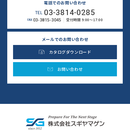
電話でのお問い合わせ
03-3814-0285
TEL
03-3815-3045
受付時間 9:00～17:00
FAX
メールでのお問い合わせ
カタログダウンロード
お問い合わせ