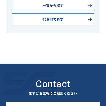
一覧から探す
50音順で探す
Contact
まずはお気軽にご相談ください