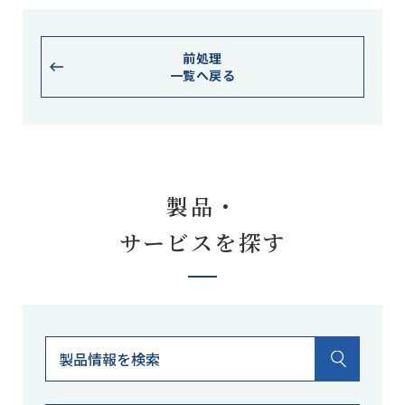
前処理
一覧へ戻る
製品・
サービスを探す