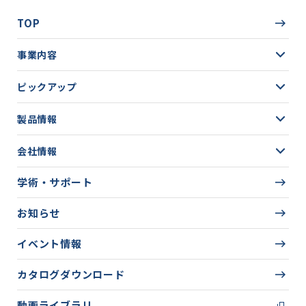
TOP
事業内容
ピックアップ
製品情報
会社情報
学術・サポート
お知らせ
イベント情報
カタログダウンロード
動画ライブラリ