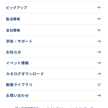
ピックアップ
製品情報
会社情報
学術・サポート
お知らせ
イベント情報
カタログダウンロード
動画ライブラリ
お問い合わせ