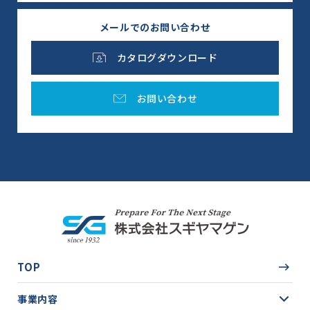
メールでのお問い合わせ
カタログダウンロード
お問い合わせ
TOP
事業内容