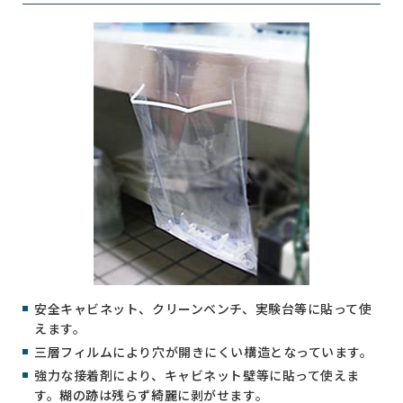
安全キャビネット、クリーンベンチ、実験台等に貼って使
えます。
三層フィルムにより穴が開きにくい構造となっています。
強力な接着剤により、キャビネット壁等に貼って使えま
す。糊の跡は残らず綺麗に剥がせます。