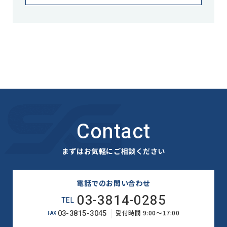
Contact
まずはお気軽にご相談ください
電話でのお問い合わせ
03-3814-0285
TEL
03-3815-3045
受付時間 9:00～17:00
FAX