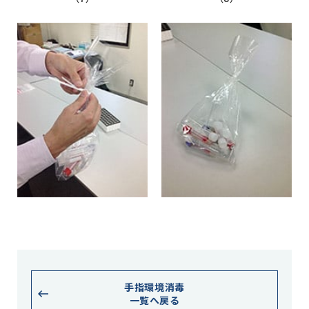
手指環境消毒
一覧へ戻る