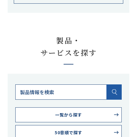
製品・
サービスを探す
一覧から探す
50音順で探す