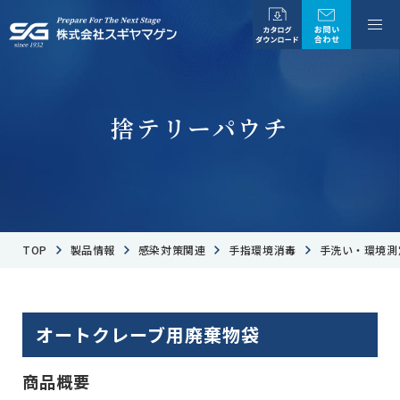
捨テリーパウチ
TOP
製品情報
感染対策関連
手指環境消毒
手洗い・環境測
オートクレーブ用廃棄物袋
商品概要