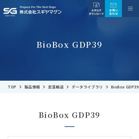
BioBox GDP39
TOP
製品情報
定温輸送
データライブラリ
BioBox GDP39
BioBox GDP39