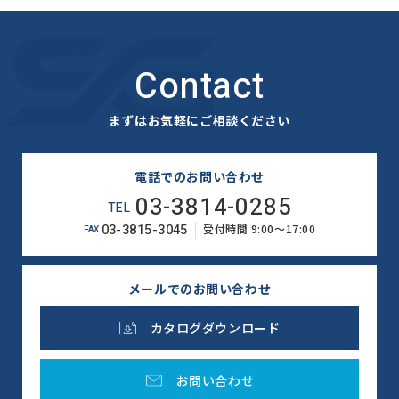
Contact
まずはお気軽にご相談ください
電話でのお問い合わせ
03-3814-0285
TEL
03-3815-3045
受付時間 9:00～17:00
FAX
メールでのお問い合わせ
カタログダウンロード
お問い合わせ