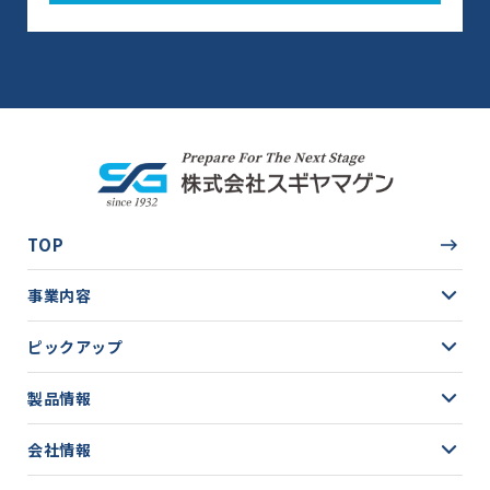
TOP
事業内容
ピックアップ
製品情報
会社情報