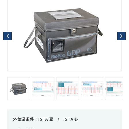
外気温条件：ISTA 夏 / ISTA 冬